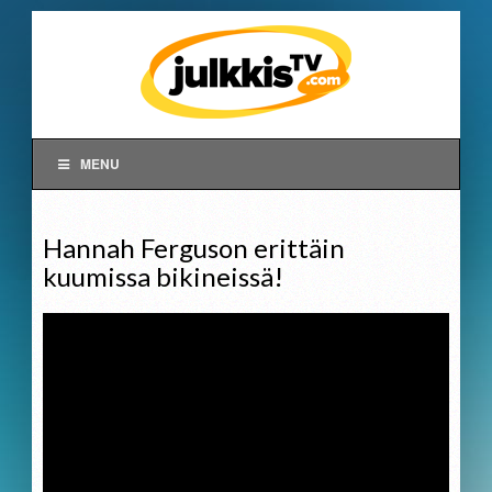
MENU
Hannah Ferguson erittäin
kuumissa bikineissä!