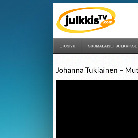
ETUSIVU
SUOMALAISET JULKKIKSE
Johanna Tukiainen – Mut