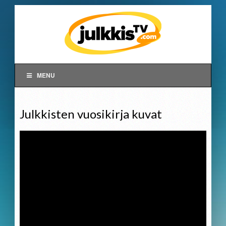
MENU
Julkkisten vuosikirja kuvat