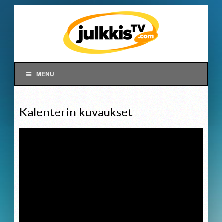
MENU
Kalenterin kuvaukset