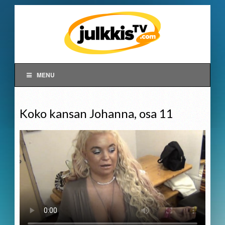
MENU
Koko kansan Johanna, osa 11