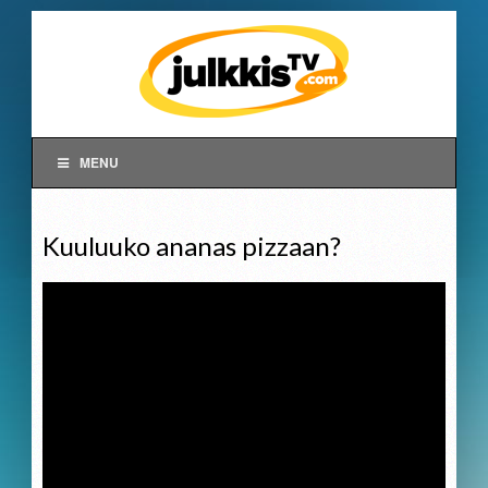
MENU
Kuuluuko ananas pizzaan?