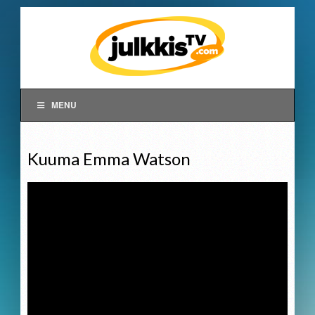
MENU
Kuuma Emma Watson