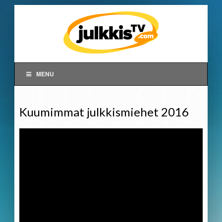
MENU
Kuumimmat julkkismiehet 2016