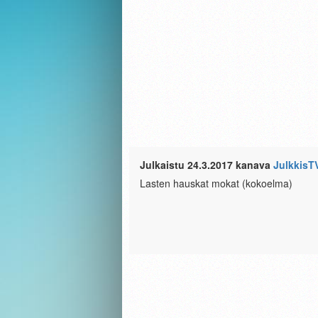
Julkaistu 24.3.2017 kanava
JulkkisT
Lasten hauskat mokat (kokoelma)