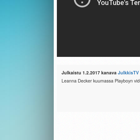
Julkaistu 1.2.2017 kanava
JulkkisTV
Leanna Decker kuumassa Playboyn vid