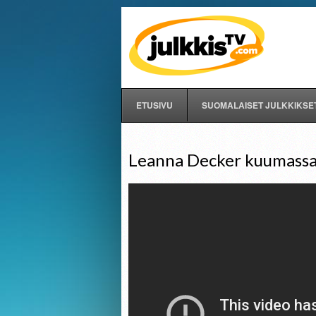
ETUSIVU
SUOMALAISET JULKKIKSE
Leanna Decker kuumassa