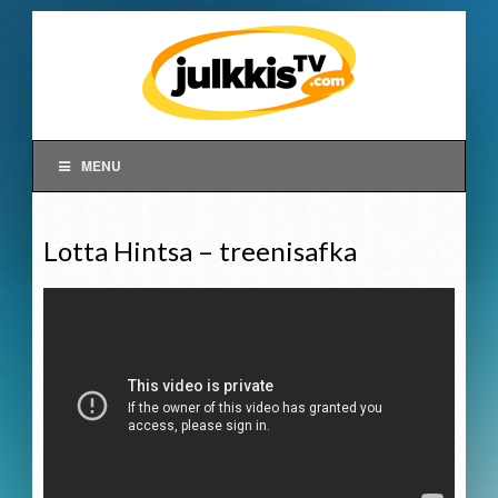
MENU
Lotta Hintsa – treenisafka