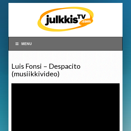
MENU
Luis Fonsi – Despacito
(musiikkivideo)