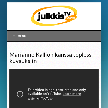
MENU
Marianne Kallion kanssa topless-
kuvauksiin