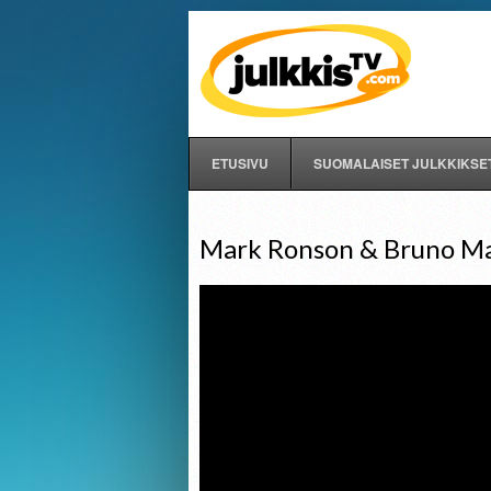
ETUSIVU
SUOMALAISET JULKKIKSE
Mark Ronson & Bruno M