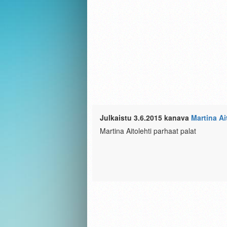
Julkaistu 3.6.2015 kanava
Martina Ai
Martina Aitolehti parhaat palat