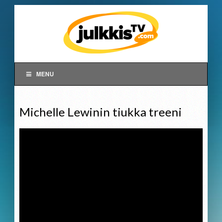
MENU
Michelle Lewinin tiukka treeni