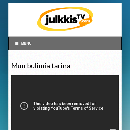
MENU
Mun bulimia tarina