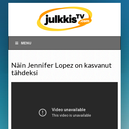
MENU
Näin Jennifer Lopez on kasvanut
tähdeksi