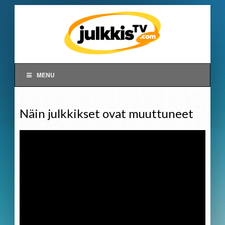
MENU
Näin julkkikset ovat muuttuneet