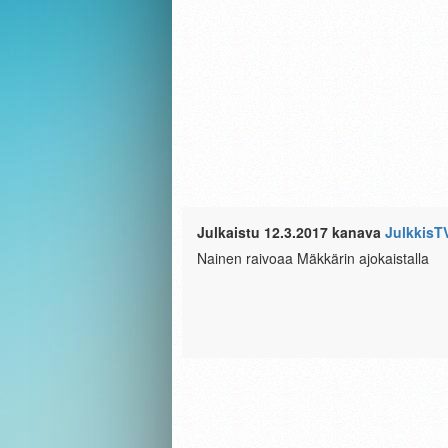
Julkaistu 12.3.2017 kanava
JulkkisT
Nainen raivoaa Mäkkärin ajokaistalla