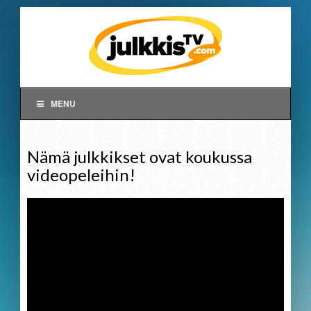
MENU
Nämä julkkikset ovat koukussa
videopeleihin!