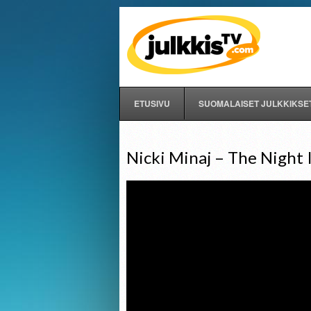
ETUSIVU
SUOMALAISET JULKKIKSE
Nicki Minaj – The Night I