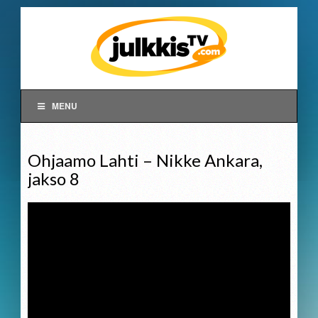
MENU
Ohjaamo Lahti – Nikke Ankara,
jakso 8