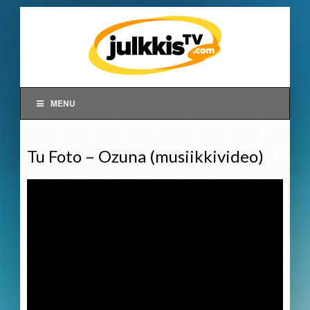
MENU
Tu Foto – Ozuna (musiikkivideo)