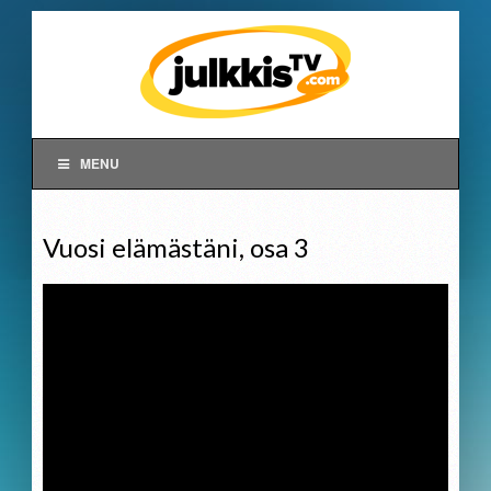
MENU
Vuosi elämästäni, osa 3