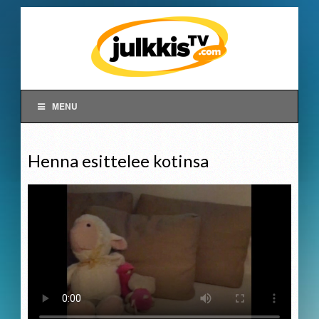
MENU
Henna esittelee kotinsa