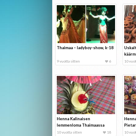
Thaimaa – ladyboy-show, k-18
Uskal
käärm
9 vuotta sitten
6
10 vuot
Henna Kalinaisen
Henna
lemmenloma Thaimaassa
Pietar
10 vuotta sitten
18
10 vuot