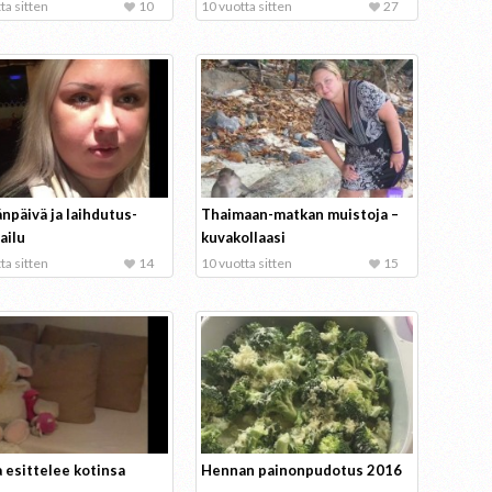
ta sitten
10
10 vuotta sitten
27
npäivä ja laihdutus-
Thaimaan-matkan muistoja –
ailu
kuvakollaasi
ta sitten
14
10 vuotta sitten
15
 esittelee kotinsa
Hennan painonpudotus 2016