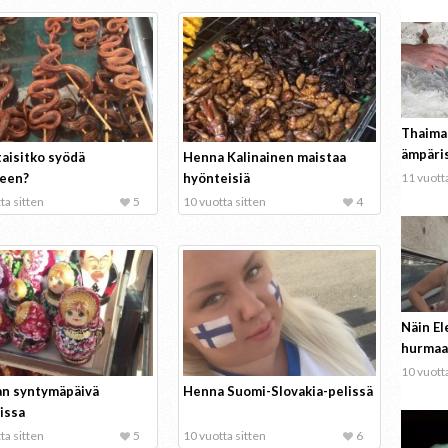
Thaima
ämpäri
taisitko syödä
Henna Kalinainen maistaa
11 vuotta
een?
hyönteisiä
ta sitten
5
10 vuotta sitten
4
Näin El
hurmaa
10 vuotta
n syntymäpäivä
Henna Suomi-Slovakia-pelissä
issa
ta sitten
5
10 vuotta sitten
6